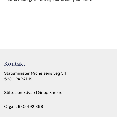
Kontakt
Statsminister Michelsens veg 34
5230 PARADIS
Stiftelsen Edvard Grieg Korene
Org.nr: 930 492 868