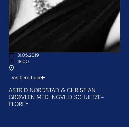
31.05.2019
18:00
--
Vis flere tider
ASTRID NORDSTAD & CHRISTIAN
GRØVLEN MED INGVILD SCHULTZE-
FLOREY