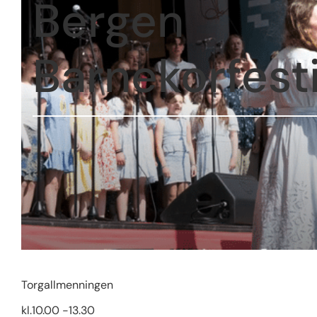
Bergen
Barnekorfesti
Torgallmenningen
kl.10.00 -13.30