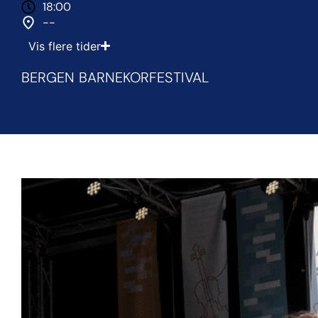
18:00
--
Vis flere tider
BERGEN BARNEKORFESTIVAL