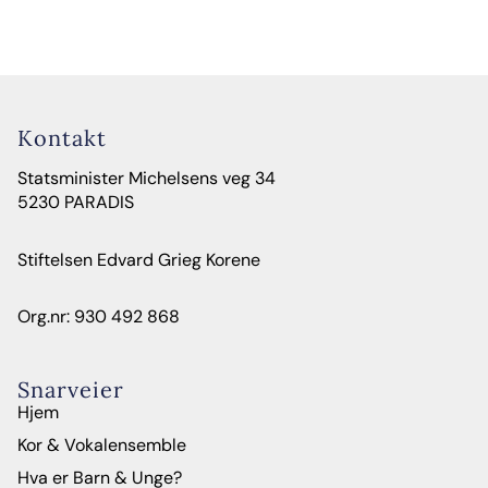
Kontakt
Statsminister Michelsens veg 34
5230 PARADIS
Stiftelsen Edvard Grieg Korene
Org.nr: 930 492 868
Snarveier
Hjem
Kor & Vokalensemble
Hva er Barn & Unge?