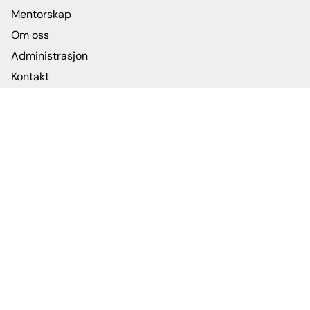
Mentorskap
Om oss
Administrasjon
Kontakt
Facebook
Instagram