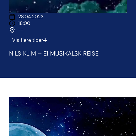
28.04.2023
18:00
--
Vis flere tider
NILS KLIM – EI MUSIKALSK REISE