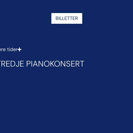
BILLETTER
ere tider
REDJE PIANOKONSERT