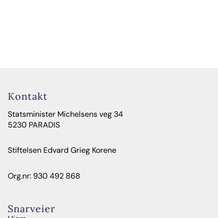
Kontakt
Statsminister Michelsens veg 34
5230 PARADIS
Stiftelsen Edvard Grieg Korene
Org.nr: 930 492 868
Snarveier