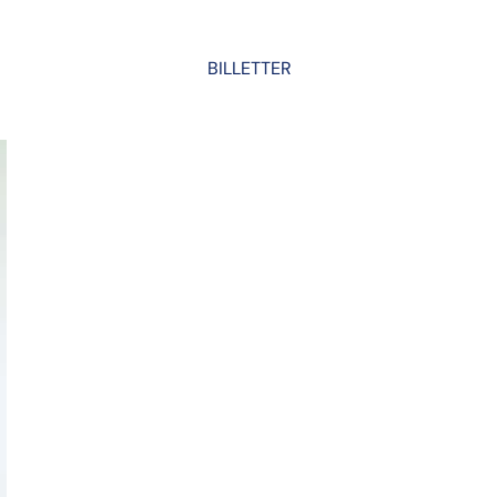
BILLETTER