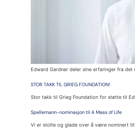
Edward Gardner deler sine erfaringer fra det
STOR TAKK TIL GRIEG FOUNDATION!
Stor takk til Grieg Foundation for støtte til
Spellemann-nominasjon til A Mass of Life
Vi er stolte og glade over å være nominert til